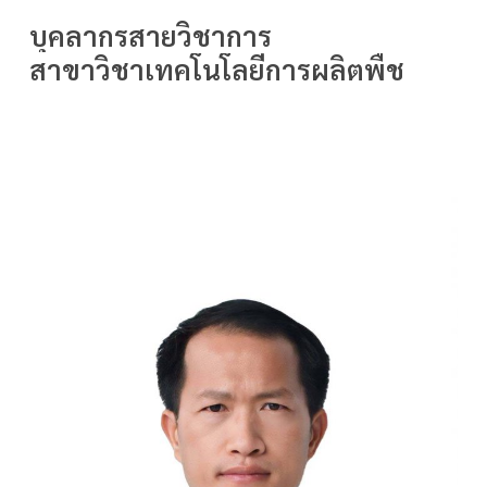
บุคลากรสายวิชาการ
สาขาวิชาเทคโนโลยีการผลิตพืช