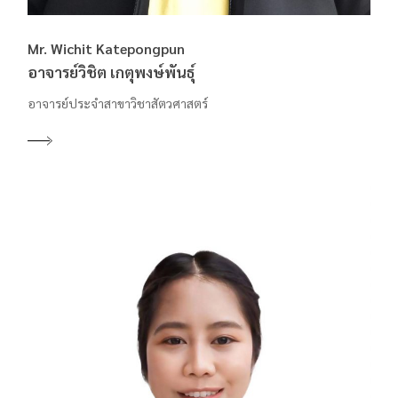
Mr. Wichit Katepongpun
อาจารย์วิชิต เกตุพงษ์พันธุ์
อาจารย์ประจำสาขาวิชาสัตวศาสตร์