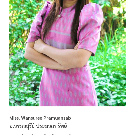
Miss. Wansuree Pramuansab
อ.วรรณสุรีย์ ประมวลทรัพย์