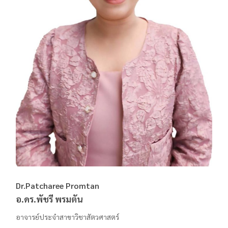
Dr.Patcharee Promtan
อ.ดร.พัชรี พรมตัน
อาจารย์ประจำสาขาวิชาสัตวศาสตร์