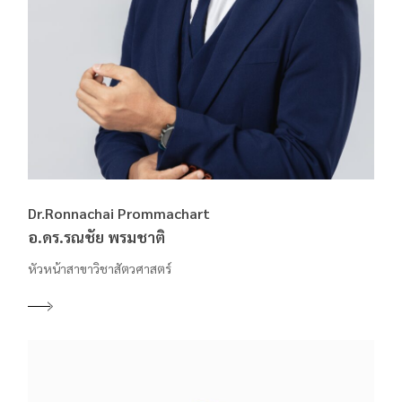
Dr.Ronnachai Prommachart
อ.ดร.รณชัย พรมชาติ
หัวหน้าสาขาวิชาสัตวศาสตร์