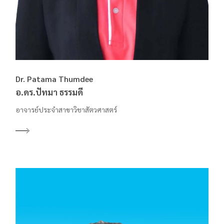
Dr. Patama Thumdee
อ.ดร.ปัทมา ธรรมดี
อาจารย์ประจำสาขาวิชาสัตวศาสตร์