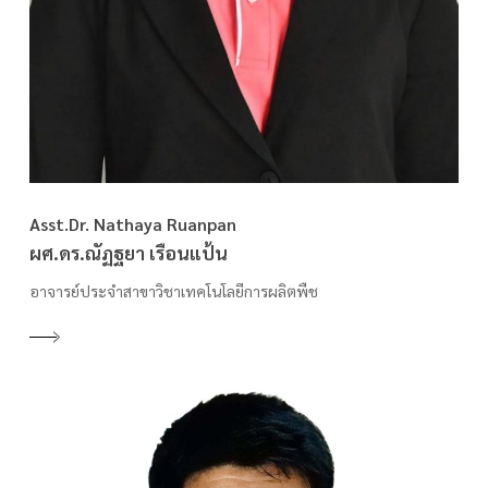
Asst.Dr. Nathaya Ruanpan
ผศ.ดร.ณัฏฐยา เรือนแป้น
อาจารย์ประจำสาขาวิชาเทคโนโลยีการผลิตพืช