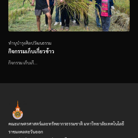
ทำนุบำรุงศิลปวัฒนธรรม
กิจกรรมเก็บเกี่ยวข้าว
กิจกรรม เก็บเกี…
คณะเกษตรศาสตร์และทรัพยากรธรรมชาติ มหาวิทยาลัยเทคโนโลยี
ราชมงคลตะวันออก