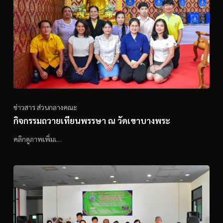
ข่าวสาร ส่วนกลางคณะ
กิจกรรมถวายเทียนพรรษา ณ วัดเขาบางพระ
คลิกดูภาพเพิ่มเ…