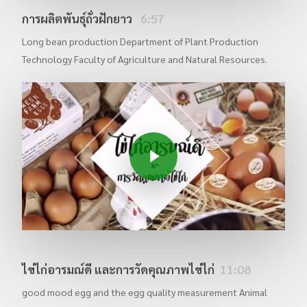
การผลิตพันธุ์ถั่วฝักยาว
6:57
Long bean production Department of Plant Production
Technology Faculty of Agriculture and Natural Resources.
Play Video
ไข่ไก่อารมณ์ดี และการวัดคุณภาพไข่ไก่
11:08
good mood egg and the egg quality measurement Animal