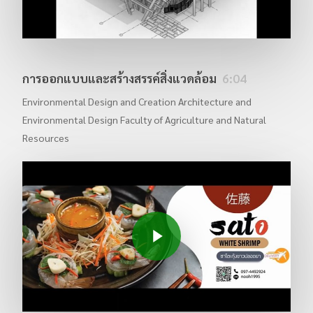
การออกแบบและสร้างสรรค์สิ่งแวดล้อม
6:04
Environmental Design and Creation Architecture and
Environmental Design Faculty of Agriculture and Natural
Resources
Play Video