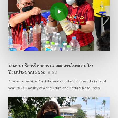
Play Video
ผลงานบริการวิชาการ และผลงานโดดเด่น ใน
ปีงบประมาณ 2566
9:52
Academic Service Portfolio and outstanding results in fiscal
year 2023, Faculty of Agriculture and Natural Resources
Play Video