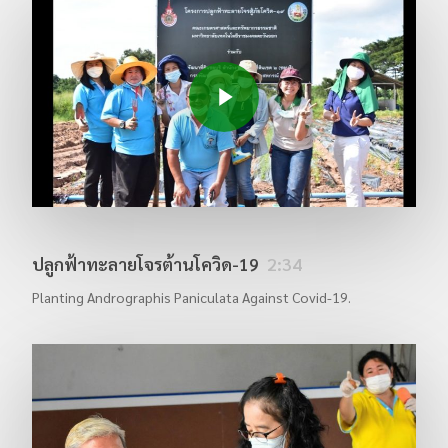
Play Video
ปลูกฟ้าทะลายโจรต้านโควิด-19
2:34
Planting Andrographis Paniculata Against Covid-19.