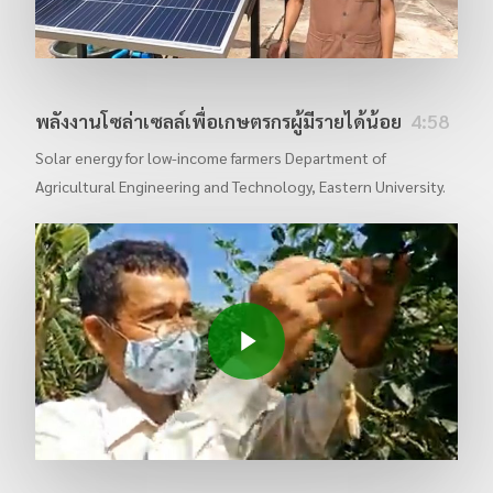
พลังงานโซล่าเซล​ล์เพื่อเกษตรกร​ผู้​มีรายได้น้อย
4:58
Solar energy for low-income farmers Department of
Agricultural Engineering and Technology, Eastern University.
Play Video