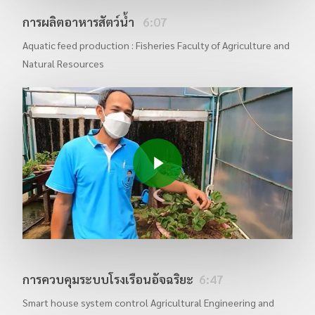
การผลิตอาหารสัตว์น้ำ
6:07
Aquatic feed production : Fisheries Faculty of Agriculture and
Natural Resources
Play Video
การควบคุมระบบโรงเรือนอัจฉริยะ
6:47
Smart house system control Agricultural Engineering and