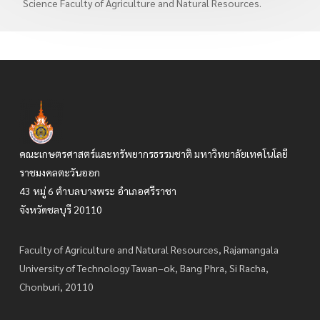
Science Faculty of Agriculture and Natural Resources.
คณะเกษตรศาสตร์และทรัพยากรธรรมชาติ มหาวิทยาลัยเทคโนโลยี
ราชมงคลตะวันออก
43 หมู่ 6 ตำบลบางพระ อำเภอศรีราชา
จังหวัดชลบุรี 20110
Faculty of Agriculture and Natural Resources, Rajamangala
University of Technology Tawan–ok, Bang Phra, Si Racha,
Chonburi, 20110