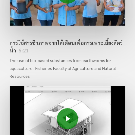
การใช้สารชีวภาพจากไส้เดือนเพื่อการเพาะเลี้ยงสัตว์
น้ำ
6:21
The use of bio-based substances from earthworms for
aquaculture : Fisheries Faculty of Agriculture and Natural
Resources
Play Video