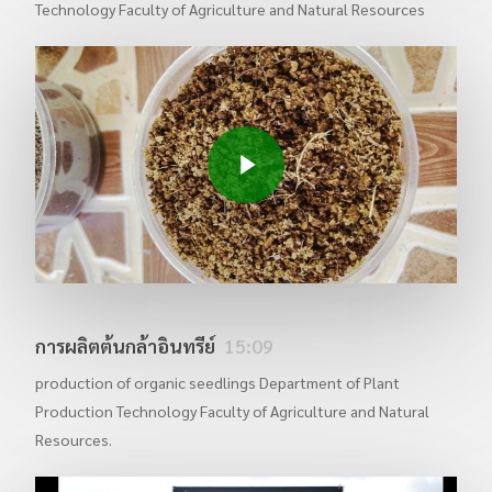
Technology Faculty of Agriculture and Natural Resources
Play Video
การผลิตต้นกล้าอินทรีย์
15:09
production of organic seedlings Department of Plant
Production Technology Faculty of Agriculture and Natural
Resources.