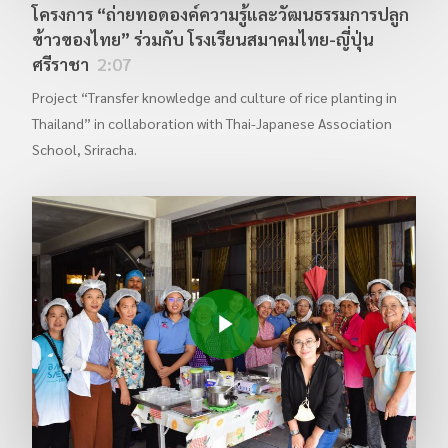
โครงการ “ถ่ายทอดองค์ความรู้และวัฒนธรรมการปลูก
ข้าวของไทย” ร่วมกับ โรงเรียนสมาคมไทย-ญี่ปุ่น
ศรีราชา
2:07
Project “Transfer knowledge and culture of rice planting in
Thailand” in collaboration with Thai-Japanese Association
School, Sriracha.
Play Video