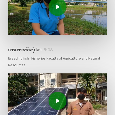
การเพาะพันธุ์ปลา
5:08
Breeding fish : Fisheries Faculty of Agriculture and Natural
Resources
Play Video