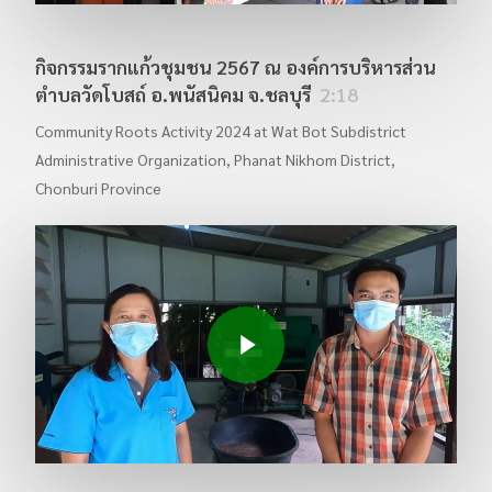
กิจกรรมรากแก้วชุมชน 2567 ณ องค์การบริหารส่วน
ตำบลวัดโบสถ์ อ.พนัสนิคม จ.ชลบุรี
2:18
Community Roots Activity 2024 at Wat Bot Subdistrict
Administrative Organization, Phanat Nikhom District,
Chonburi Province
Play Video