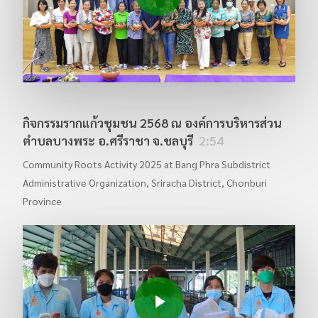
กิจกรรมรากแก้วชุมชน 2568 ณ องค์การบริหารส่วน
ตำบลบางพระ อ.ศรีราชา จ.ชลบุรี
2:54
Community Roots Activity 2025 at Bang Phra Subdistrict
Administrative Organization, Sriracha District, Chonburi
Province
Play Video