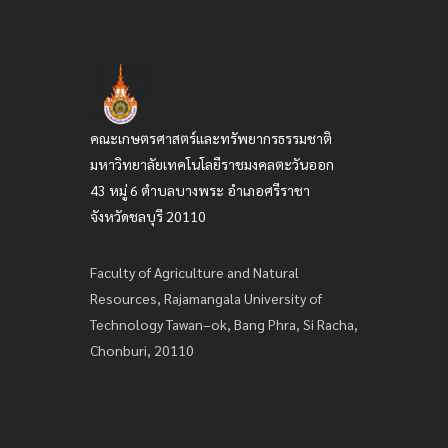
คณะเกษตรศาสตร์และทรัพยากรธรรมชาติ
มหาวิทยาลัยเทคโนโลยีราชมงคลตะวันออก
43 หมู่ 6 ตำบลบางพระ อำเภอศรีราชา
จังหวัดชลบุรี 20110
Faculty of Agriculture and Natural
Resources, Rajamangala University of
Technology Tawan–ok, Bang Phra, Si Racha,
Chonburi, 20110