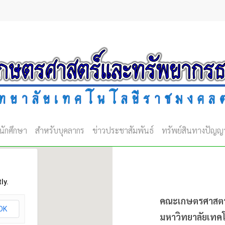
นักศึกษา
สำหรับบุคลากร
ข่าวประชาสัมพันธ์
ทรัพย์สินทางปัญญ
ly.
คณะเกษตรศาสตร
OK
มหาวิทยาลัยเทค