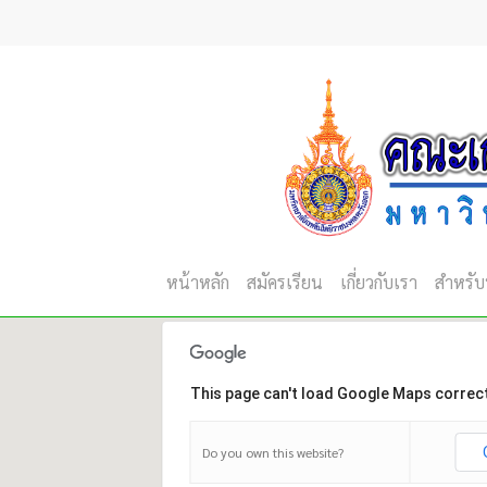
Skip
to
main
content
หน้าหลัก
สมัครเรียน
เกี่ยวกับเรา
สำหรับ
This page can't load Google Maps correct
Do you own this website?