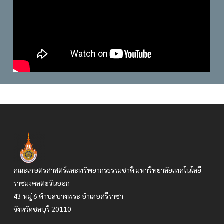
คณะเกษตรศาสตร์และทรัพยากรธรรมชาติ มหาวิทยาลัยเทคโนโลยี
ราชมงคลตะวันออก
43 หมู่ 6 ตำบลบางพระ อำเภอศรีราชา
จังหวัดชลบุรี 20110