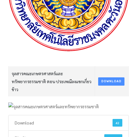
จุลสารคณะเกษตรศาสตร์และ
ทรัพยากรธรรมชาติ ตอน ประเพณีลงแขกเกี่ยว
DOWNLOAD
ข้าว
Download
42