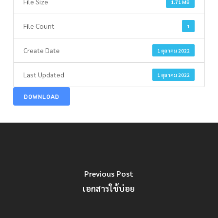
File Size
1.71 MB
File Count
1
Create Date
1 ตุลาคม 2022
Last Updated
1 ตุลาคม 2022
DOWNLOAD
Previous Post
เอกสารใช้บ่อย