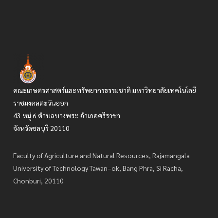
คณะเกษตรศาสตร์และทรัพยากรธรรมชาติ มหาวิทยาลัยเทคโนโลยี
ราชมงคลตะวันออก
43 หมู่ 6 ตำบลบางพระ อำเภอศรีราชา
จังหวัดชลบุรี 20110
Faculty of Agriculture and Natural Resources, Rajamangala
University of Technology Tawan–ok, Bang Phra, Si Racha,
Chonburi, 20110