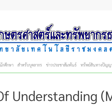
นักศึกษา
สำหรับบุคลากร
ข่าวประชาสัมพันธ์
ทรัพย์สินทางปัญญ
 Understanding (