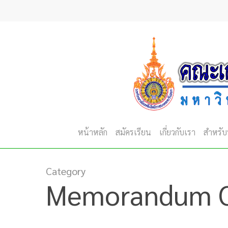
Skip
to
main
content
หน้าหลัก
สมัครเรียน
เกี่ยวกับเรา
สำหรับ
Category
Memorandum Of