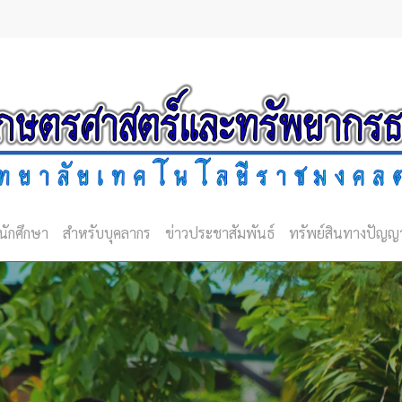
นักศึกษา
สำหรับบุคลากร
ข่าวประชาสัมพันธ์
ทรัพย์สินทางปัญญ