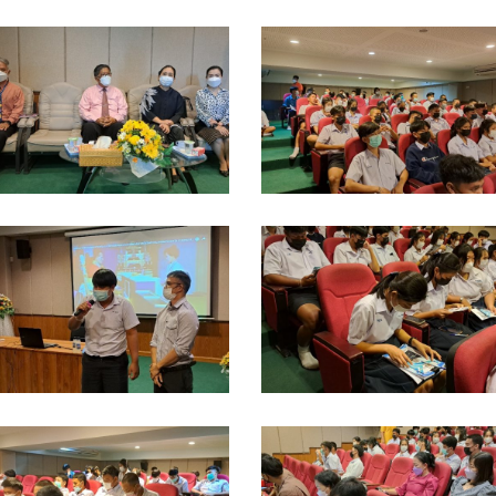
INE_ALBUM_แนะแนว
LINE_ALBUM_แนะแนว
ร.ท่า
รร.ท่า
้าม
ข้าม
ิทยา
พิทยา
ร.สวน
รร.สวน
่า
ป่า
ขา
เขา
INE_ALBUM_แนะแนว
LINE_ALBUM_แนะแนว
ะ
ชะ
ร.ท่า
รร.ท่า
างค์
อางค์
้าม
ข้าม
-
3-
ิทยา
พิทยา
1-
11-
ร.สวน
รร.สวน
5_๒๒๑๑๐๔_1
65_๒๒๑๑๐๔_2
่า
ป่า
ขา
เขา
INE_ALBUM_แนะแนว
LINE_ALBUM_แนะแนว
ะ
ชะ
ร.ท่า
รร.ท่า
างค์
อางค์