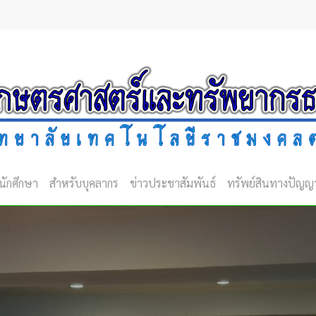
นักศึกษา
สำหรับบุคลากร
ข่าวประชาสัมพันธ์
ทรัพย์สินทางปัญญ