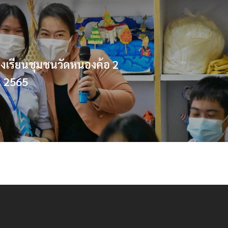
งเรียนชุมชนวัดหนองค้อ 2
 2565