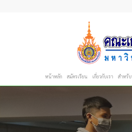
Skip
to
main
content
หน้าหลัก
สมัครเรียน
เกี่ยวกับเรา
สำหรับ