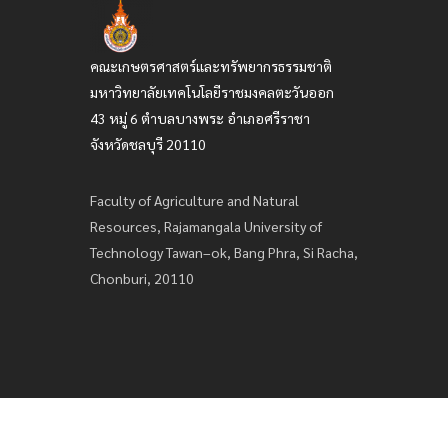
คณะเกษตรศาสตร์และทรัพยากรธรรมชาติ
มหาวิทยาลัยเทคโนโลยีราชมงคลตะวันออก
43 หมู่ 6 ตำบลบางพระ อำเภอศรีราชา
จังหวัดชลบุรี 20110
Faculty of Agriculture and Natural
Resources, Rajamangala University of
Technology Tawan–ok, Bang Phra, Si Racha,
Chonburi, 20110