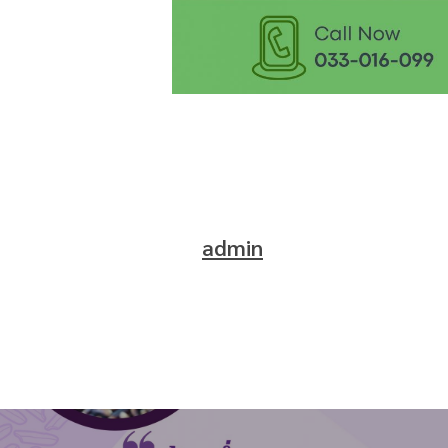
admin