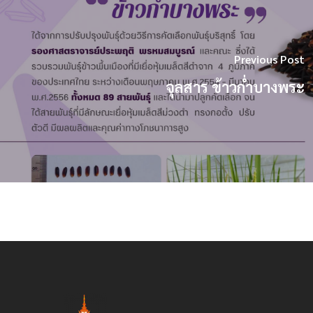
Previous Post
จุลสาร ข้าวก่ำบางพระ