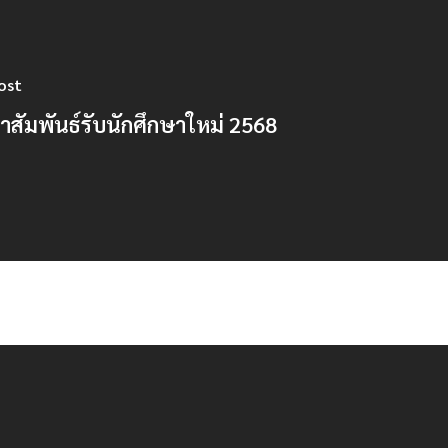
ost
สัมพันธ์รับนักศึกษาใหม่ 2568