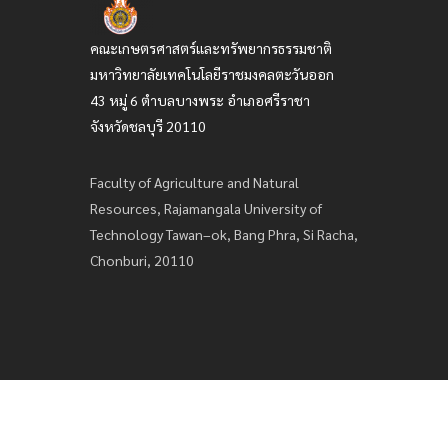
คณะเกษตรศาสตร์และทรัพยากรธรรมชาติ
มหาวิทยาลัยเทคโนโลยีราชมงคลตะวันออก
43 หมู่ 6 ตำบลบางพระ อำเภอศรีราชา
จังหวัดชลบุรี 20110
Faculty of Agriculture and Natural
Resources, Rajamangala University of
Technology Tawan–ok, Bang Phra, Si Racha,
Chonburi, 20110