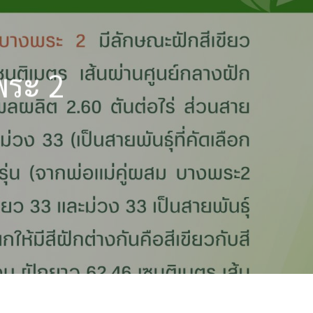
พระ 2