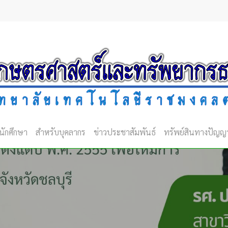
นักศึกษา
สำหรับบุคลากร
ข่าวประชาสัมพันธ์
ทรัพย์สินทางปัญญ