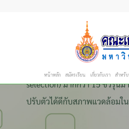
Skip
to
main
content
หน้าหลัก
สมัครเรียน
เกี่ยวกับเรา
สำหรับ