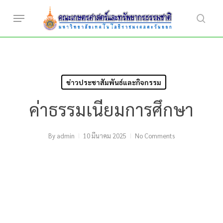
Skip
Menu
to
searc
main
content
ข่าวประชาสัมพันธ์และกิจกรรม
ค่าธรรมเนียมการศึกษา
By
admin
10 มีนาคม 2025
No Comments