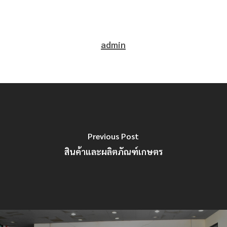
admin
Previous Post
สินค้าและผลิตภัณฑ์เกษตร