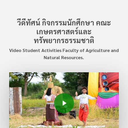
กิจกรรม Walk Rally