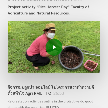
กิจกรรมเก็บเกี่ยวข้าว