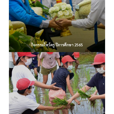
รายงานตัวนักศึกษาใหม่ ประจำปีการศึกษา 2566