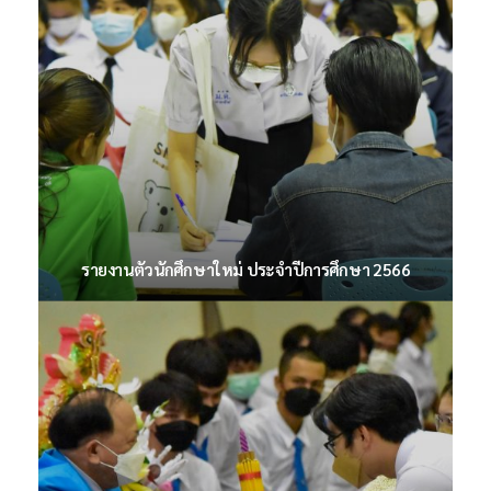
กิจกรรมเตรียมความพร้อมก่อนเปิดเทอม ประจำปีการ
ศึกษา 2566