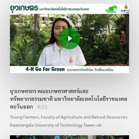
อบรม Excel 23.6.2566