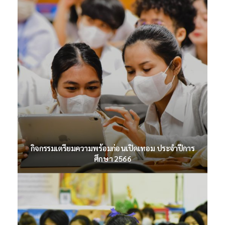
อบรม Canva 22.6.2566