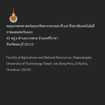
วีดีทัศน์ กิจกรรมนักศึกษา คณะ
เกษตรศาสตร์และ
ทรัพยากรธรรมชาติ
Video Student Activities Faculty of Agriculture and
Natural Resources.
Play Video