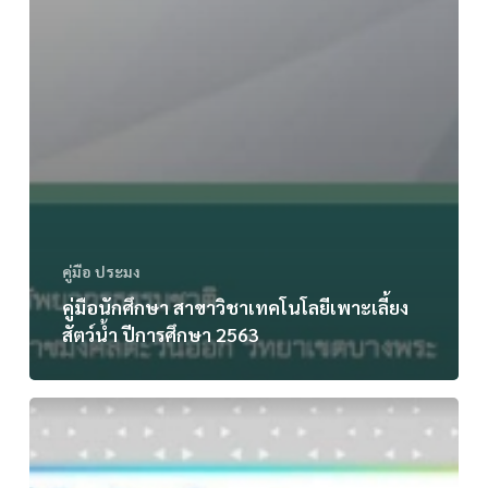
คู่มือ ประมง
คู่มือนักศึกษา สาขาวิชาเทคโนโลยีเพาะเลี้ยง
สัตว์น้ำ ปีการศึกษา 2563
คู่มือ
นักศึกษา
สาขา